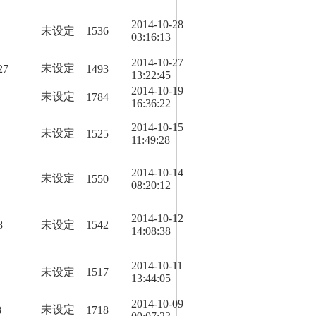
2014-10-28
未设定
1536
03:16:13
2014-10-27
未设定
27
1493
13:22:45
2014-10-19
未设定
1784
16:36:22
2014-10-15
未设定
1525
11:49:28
2014-10-14
未设定
1550
08:20:12
2014-10-12
8
未设定
1542
14:08:38
2014-10-11
未设定
1517
13:44:05
2014-10-09
未设定
8
1718