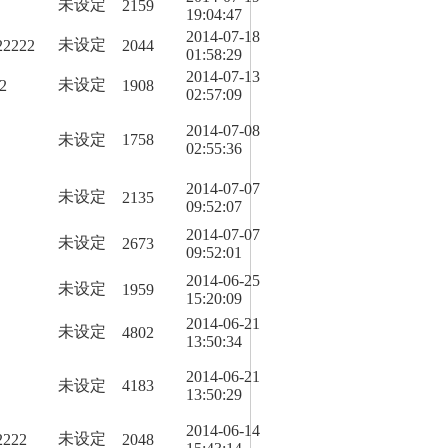
未设定
2159
19:04:47
2014-07-18
未设定
22222
2044
01:58:29
2014-07-13
未设定
2
1908
02:57:09
2014-07-08
未设定
1758
02:55:36
2014-07-07
未设定
2135
09:52:07
2014-07-07
未设定
2673
09:52:01
2014-06-25
未设定
1959
15:20:09
2014-06-21
未设定
4802
13:50:34
2014-06-21
未设定
4183
13:50:29
2014-06-14
未设定
2222
2048