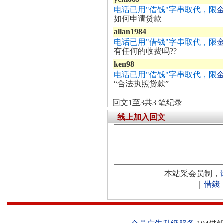
电话已用"借钱"字串取代，限
如何申请贷款
allan1984
电话已用"借钱"字串取代，限
有任何的收费吗??
ken98
电话已用"借钱"字串取代，限
“合法执照贷款”
回文1至3共3 笔纪录
线上加入回文
本站采会员制，
｜
借錢