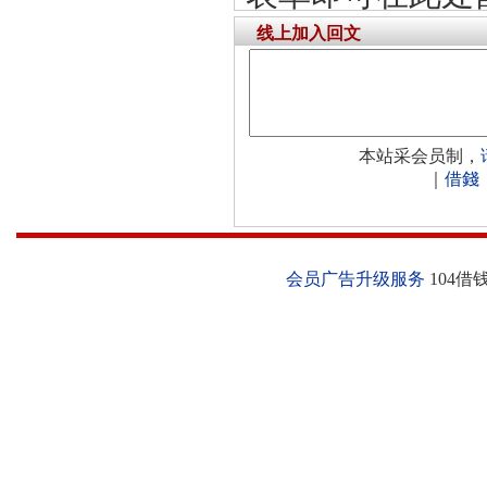
线上加入回文
本站采会员制，
｜
借錢
会员广告升级服务
104借钱