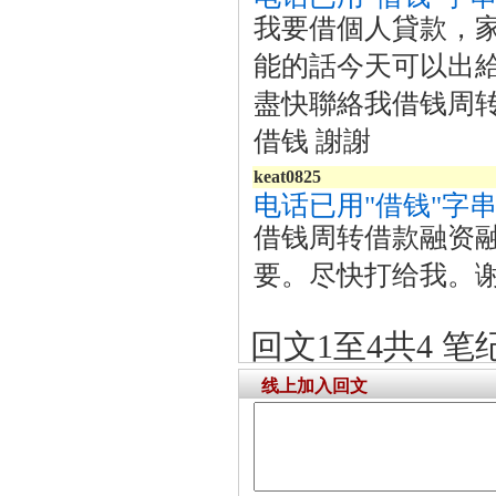
我要借個人貸款，
能的話今天可以出
盡快聯絡我借钱周
借钱 謝謝
keat0825
电话已用"借钱"字
借钱周转借款融资
要。尽快打给我。
回文1至4共4 笔
线上加入回文