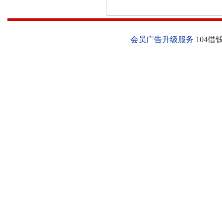
会员广告升级服务
104借钱